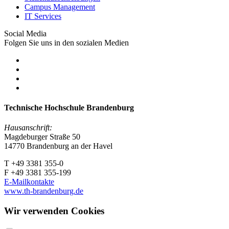
Campus Management
IT Services
Social Media
Folgen Sie uns in den sozialen Medien
Technische Hochschule Brandenburg
Hausanschrift:
Magdeburger Straße 50
14770 Brandenburg an der Havel
T +49 3381 355-0
F +49 3381 355-199
E-Mailkontakte
www.th-brandenburg.de
Wir verwenden Cookies