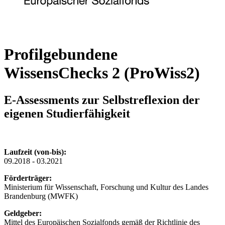
Profilgebundene
WissensChecks 2 (ProWiss2)
E-Assessments zur Selbstreflexion der
eigenen Studierfähigkeit
Laufzeit (von-bis):
09.2018 - 03.2021
Förderträger:
Ministerium für Wissenschaft, Forschung und Kultur des Landes
Brandenburg (MWFK)
Geldgeber
:
Mittel des Europäischen Sozialfonds gemäß der Richtlinie des