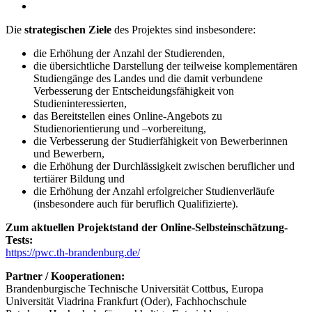
Die
strategischen Ziele
des Projektes sind insbesondere:
die Erhöhung der Anzahl der Studierenden,
die übersichtliche Darstellung der teilweise komplementären
Studiengänge des Landes und die damit verbundene
Verbesserung der Entscheidungsfähigkeit von
Studieninteressierten,
das Bereitstellen eines Online-Angebots zu
Studienorientierung und –vorbereitung,
die Verbesserung der Studierfähigkeit von Bewerberinnen
und Bewerbern,
die Erhöhung der Durchlässigkeit zwischen beruflicher und
tertiärer Bildung und
die Erhöhung der Anzahl erfolgreicher Studienverläufe
(insbesondere auch für beruflich Qualifizierte).
Zum aktuellen Projektstand der Online-Selbsteinschätzung-
Tests:
https://pwc.th-brandenburg.de/
Partner / Kooperationen:
Brandenburgische Technische Universität Cottbus, Europa
Universität Viadrina Frankfurt (Oder), Fachhochschule