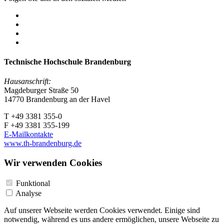
Technische Hochschule Brandenburg
Hausanschrift:
Magdeburger Straße 50
14770 Brandenburg an der Havel
T +49 3381 355-0
F +49 3381 355-199
E-Mailkontakte
www.th-brandenburg.de
Wir verwenden Cookies
Funktional
Analyse
Auf unserer Webseite werden Cookies verwendet. Einige sind
notwendig, während es uns andere ermöglichen, unsere Webseite zu