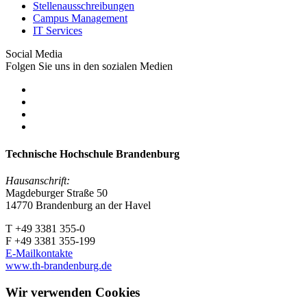
Stellenausschreibungen
Campus Management
IT Services
Social Media
Folgen Sie uns in den sozialen Medien
Technische Hochschule Brandenburg
Hausanschrift:
Magdeburger Straße 50
14770 Brandenburg an der Havel
T +49 3381 355-0
F +49 3381 355-199
E-Mailkontakte
www.th-brandenburg.de
Wir verwenden Cookies