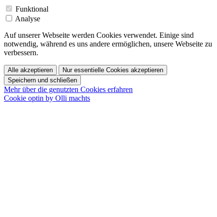
Funktional
Analyse
Auf unserer Webseite werden Cookies verwendet. Einige sind
notwendig, während es uns andere ermöglichen, unsere Webseite zu
verbessern.
Alle akzeptieren
Nur essentielle Cookies akzeptieren
Speichern und schließen
Mehr über die genutzten Cookies erfahren
Cookie optin by Olli machts