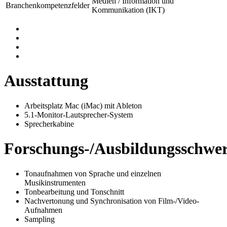
Medien / Information und
Branchenkompetenzfelder
Kommunikation (IKT)
Ausstattung
Arbeitsplatz Mac (iMac) mit Ableton
5.1-Monitor-Lautsprecher-System
Sprecherkabine
Forschungs-/Ausbildungsschwe
Tonaufnahmen von Sprache und einzelnen
Musikinstrumenten
Tonbearbeitung und Tonschnitt
Nachvertonung und Synchronisation von Film-/Video-
Aufnahmen
Sampling