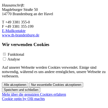
Hausanschrift:
Magdeburger Straße 50
14770 Brandenburg an der Havel
T +49 3381 355-0
F +49 3381 355-199
E-Mailkontakte
www.th-brandenburg.de
Wir verwenden Cookies
Funktional
Analyse
Auf unserer Webseite werden Cookies verwendet. Einige sind
notwendig, während es uns andere ermöglichen, unsere Webseite zu
verbessern.
Alle akzeptieren
Nur essentielle Cookies akzeptieren
Speichern und schließen
Mehr über die genutzten Cookies erfahren
Cookie optin by Olli machts