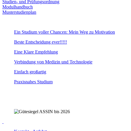
Studien- und Prüfungsordnung
Modulhandbuch
Musterstudienplan
Ein Studium voller Chancen: Mein Weg zu Motivation
Beste Entscheidung ever!!!!!
Eine Klare Empfehlung
Verbindung von Medizin und Technologie
Einfach großartig
Praxisnahes Studium