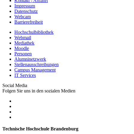
Kontakt - Anfahrt
Impressum
Datenschutz
Webcam
Barrierefreiheit
Hochschulbibliothek
Webmail
Mediathek
Moodle
Personen
Alumninetzwerk
Stellenausschreibungen
Campus Management
IT Services
Social Media
Folgen Sie uns in den sozialen Medien
Technische Hochschule Brandenburg