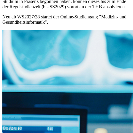
Studium in Präsenz begonnen haben, können dieses bis zum Ende
der Regelstudienzeit (bis SS2029) vorort an der THB absolvieren.
Neu ab WS2027/28 startet der Online-Studiengang "Medizin- und
Gesundheitsinformatik".