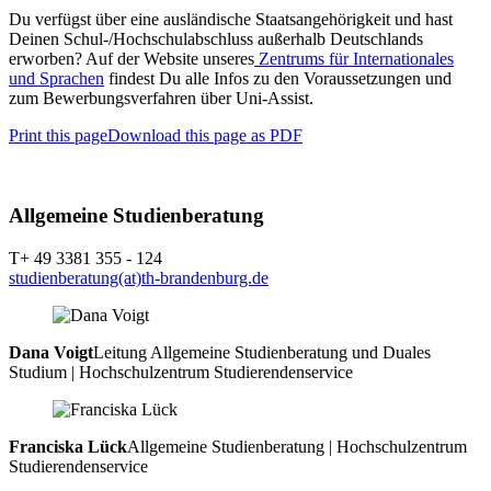
Du verfügst über eine ausländische Staatsangehörigkeit und hast
Deinen Schul-/Hochschulabschluss außerhalb Deutschlands
erworben? Auf der Website unseres
Zentrums für Internationales
und Sprachen
findest Du alle Infos zu den Voraussetzungen und
zum Bewerbungsverfahren über Uni-Assist.
Print this page
Download this page as PDF
Allgemeine Studienberatung
T+ 49 3381 355 - 124
studienberatung(at)th-brandenburg.de
Dana Voigt
Leitung Allgemeine Studienberatung und Duales
Studium | Hochschulzentrum Studierendenservice
Franciska Lück
Allgemeine Studienberatung | Hochschulzentrum
Studierendenservice