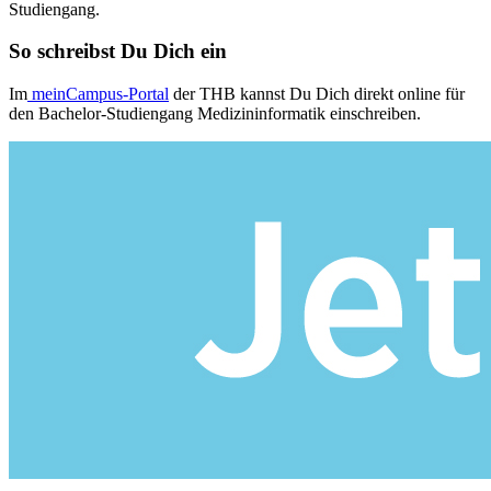
Studiengang.
So schreibst Du Dich ein
Im
meinCampus-Portal
der THB kannst Du Dich direkt online für
den Bachelor-Studiengang Medizininformatik einschreiben.