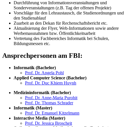
Durchführung von Informationsveranstaltungen und
Sonderveranstaltungen (z.B. Tag der offenen Projekte)
Vorschläge für den Lehraustausch, die Studienordnungen und
den Studienablauf
Zuarbeit an den Dekan für Rechenschaftsbericht etc.
Aktualisierung der Flyer, Web-Informationen sowie andere
Werbemassnahmen bzw. Öffentlichkeitsarbeit
Vertretung des Fachbereiches Informatik bei Schulen,
Bildungsmessen etc.
Ansprechpersonen am FBI:
Informatik (Bachelor)
Prof. Dr. Angela Pohl
Applied Computer Science (Bachelor)
Prof. Dr. Duc Khiem Huynh
Medizininformatik (Bachelor)
Prof. Dr. Anne-Maria Purohit
Prof. Dr. Thomas Schrader
Informatik (Master)
Prof. Dr. Emanuel Kitzelmann
Interactive Media (Master)
Prof. Dr. Jessica Broscheit