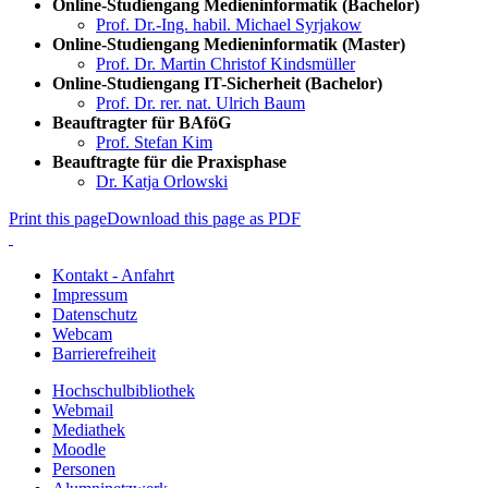
Online-Studiengang Medieninformatik (Bachelor)
Prof. Dr.-Ing. habil. Michael Syrjakow
Online-Studiengang Medieninformatik (Master)
Prof. Dr. Martin Christof Kindsmüller
Online-Studiengang IT-Sicherheit (Bachelor)
Prof. Dr. rer. nat. Ulrich Baum
Beauftragter für BAföG
Prof. Stefan Kim
Beauftragte für die Praxisphase
Dr. Katja Orlowski
Print this page
Download this page as PDF
Kontakt - Anfahrt
Impressum
Datenschutz
Webcam
Barrierefreiheit
Hochschulbibliothek
Webmail
Mediathek
Moodle
Personen