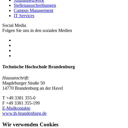
Alumninetzwerk
Stellenausschreibungen
Campus Management
IT Services
Social Media
Folgen Sie uns in den sozialen Medien
Technische Hochschule Brandenburg
Hausanschrift:
Magdeburger Straße 50
14770 Brandenburg an der Havel
T +49 3381 355-0
F +49 3381 355-199
E-Mailkontakte
www.th-brandenburg.de
Wir verwenden Cookies