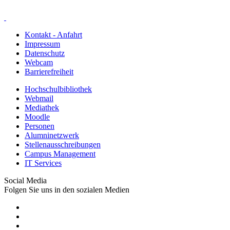
Kontakt - Anfahrt
Impressum
Datenschutz
Webcam
Barrierefreiheit
Hochschulbibliothek
Webmail
Mediathek
Moodle
Personen
Alumninetzwerk
Stellenausschreibungen
Campus Management
IT Services
Social Media
Folgen Sie uns in den sozialen Medien