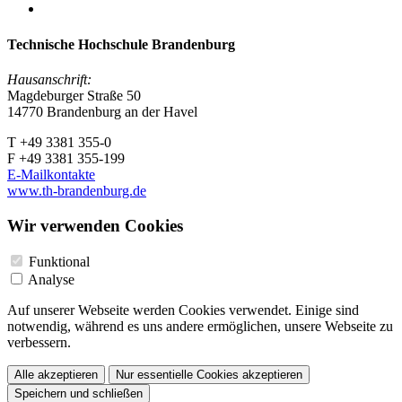
Technische Hochschule Brandenburg
Hausanschrift:
Magdeburger Straße 50
14770 Brandenburg an der Havel
T +49 3381 355-0
F +49 3381 355-199
E-Mailkontakte
www.th-brandenburg.de
Wir verwenden Cookies
Funktional
Analyse
Auf unserer Webseite werden Cookies verwendet. Einige sind
notwendig, während es uns andere ermöglichen, unsere Webseite zu
verbessern.
Alle akzeptieren
Nur essentielle Cookies akzeptieren
Speichern und schließen