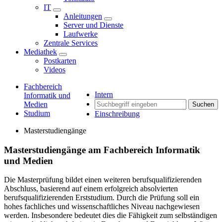
IT
Anleitungen
Server und Dienste
Laufwerke
Zentrale Services
Mediathek
Postkarten
Videos
Fachbereich
Intern
Informatik und
Medien
Suchen
Studium
Einschreibung
Masterstudiengänge
Masterstudiengänge am Fachbereich Informatik
und Medien
Die Masterprüfung bildet einen weiteren berufsqualifizierenden
Abschluss, basierend auf einem erfolgreich absolvierten
berufsqualifizierenden Erststudium. Durch die Prüfung soll ein
hohes fachliches und wissenschaftliches Niveau nachgewiesen
werden. Insbesondere bedeutet dies die Fähigkeit zum selbständigen