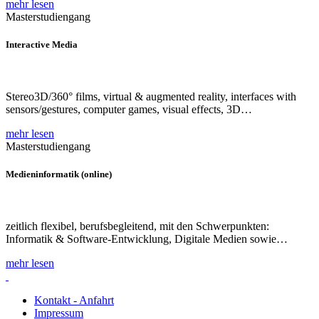
mehr lesen
Masterstudiengang
Interactive Media
Stereo3D/360° films, virtual & augmented reality, interfaces with
sensors/gestures, computer games, visual effects, 3D…
mehr lesen
Masterstudiengang
Medieninformatik (online)
zeitlich flexibel, berufsbegleitend, mit den Schwerpunkten:
Informatik & Software-Entwicklung, Digitale Medien sowie…
mehr lesen
Kontakt - Anfahrt
Impressum