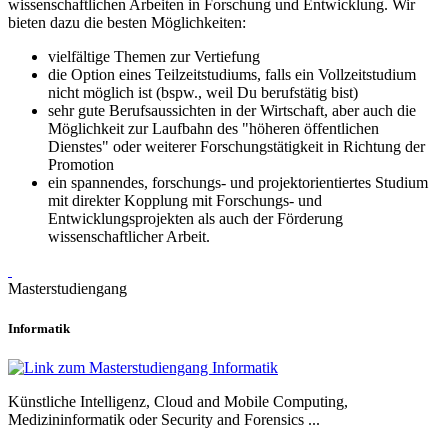
wissenschaftlichen Arbeiten in Forschung und Entwicklung. Wir
bieten dazu die besten Möglichkeiten:
vielfältige Themen zur Vertiefung
die Option eines Teilzeitstudiums, falls ein Vollzeitstudium
nicht möglich ist (bspw., weil Du berufstätig bist)
sehr gute Berufsaussichten in der Wirtschaft, aber auch die
Möglichkeit zur Laufbahn des "höheren öffentlichen
Dienstes" oder weiterer Forschungstätigkeit in Richtung der
Promotion
ein spannendes, forschungs- und projektorientiertes Studium
mit direkter Kopplung mit Forschungs- und
Entwicklungsprojekten als auch der Förderung
wissenschaftlicher Arbeit.
Masterstudiengang
Informatik
Künstliche Intelligenz, Cloud and Mobile Computing,
Medizininformatik oder Security and Forensics ...