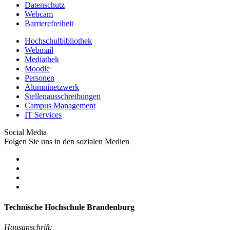
Datenschutz
Webcam
Barrierefreiheit
Hochschulbibliothek
Webmail
Mediathek
Moodle
Personen
Alumninetzwerk
Stellenausschreibungen
Campus Management
IT Services
Social Media
Folgen Sie uns in den sozialen Medien
Technische Hochschule Brandenburg
Hausanschrift: