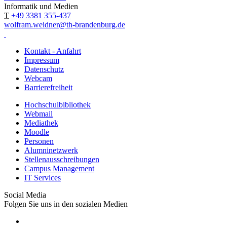
Informatik und Medien
T
+49 3381 355-437
wolfram.weidner@th-brandenburg.de
Kontakt - Anfahrt
Impressum
Datenschutz
Webcam
Barrierefreiheit
Hochschulbibliothek
Webmail
Mediathek
Moodle
Personen
Alumninetzwerk
Stellenausschreibungen
Campus Management
IT Services
Social Media
Folgen Sie uns in den sozialen Medien