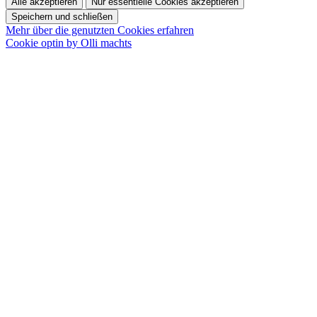
Alle akzeptieren
Nur essentielle Cookies akzeptieren
Speichern und schließen
Mehr über die genutzten Cookies erfahren
Cookie optin by Olli machts