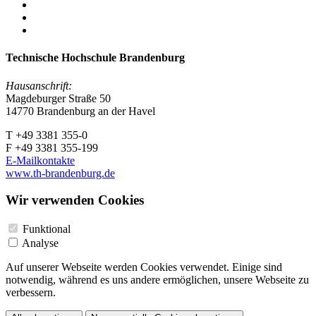
Technische Hochschule Brandenburg
Hausanschrift:
Magdeburger Straße 50
14770 Brandenburg an der Havel
T +49 3381 355-0
F +49 3381 355-199
E-Mailkontakte
www.th-brandenburg.de
Wir verwenden Cookies
Funktional
Analyse
Auf unserer Webseite werden Cookies verwendet. Einige sind
notwendig, während es uns andere ermöglichen, unsere Webseite zu
verbessern.