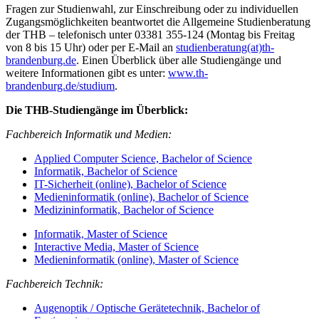
Fragen zur Studienwahl, zur Einschreibung oder zu individuellen
Zugangsmöglichkeiten beantwortet die Allgemeine Studienberatung
der THB – telefonisch unter 03381 355-124 (Montag bis Freitag
von 8 bis 15 Uhr) oder per E-Mail an
studienberatung(at)th-
brandenburg.de
. Einen Überblick über alle Studiengänge und
weitere Informationen gibt es unter:
www.th-
brandenburg.de/studium
.
Die THB-Studiengänge im Überblick:
Fachbereich Informatik und Medien:
Applied Computer Science, Bachelor of Science
Informatik, Bachelor of Science
IT-Sicherheit (online), Bachelor of Science
Medieninformatik (online), Bachelor of Science
Medizininformatik, Bachelor of Science
Informatik, Master of Science
Interactive Media, Master of Science
Medieninformatik (online), Master of Science
Fachbereich Technik:
Augenoptik / Optische Gerätetechnik, Bachelor of