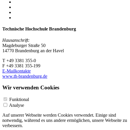
Technische Hochschule Brandenburg
Hausanschrift:
Magdeburger Straße 50
14770 Brandenburg an der Havel
T +49 3381 355-0
F +49 3381 355-199
E-Mailkontakte
www.th-brandenburg.de
Wir verwenden Cookies
Funktional
Analyse
Auf unserer Webseite werden Cookies verwendet. Einige sind
notwendig, während es uns andere ermöglichen, unsere Webseite zu
verbessern.