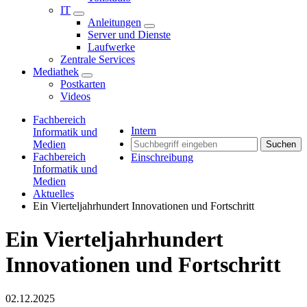
IT
Anleitungen
Server und Dienste
Laufwerke
Zentrale Services
Mediathek
Postkarten
Videos
Fachbereich
Intern
Informatik und
Medien
Suchen
Fachbereich
Einschreibung
Informatik und
Medien
Aktuelles
Ein Vierteljahrhundert Innovationen und Fortschritt
Ein Vierteljahrhundert
Innovationen und Fortschritt
02.12.2025