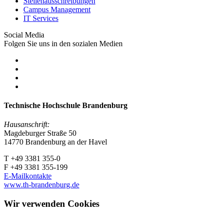
Stellenausschreibungen
Campus Management
IT Services
Social Media
Folgen Sie uns in den sozialen Medien
Technische Hochschule Brandenburg
Hausanschrift:
Magdeburger Straße 50
14770 Brandenburg an der Havel
T +49 3381 355-0
F +49 3381 355-199
E-Mailkontakte
www.th-brandenburg.de
Wir verwenden Cookies