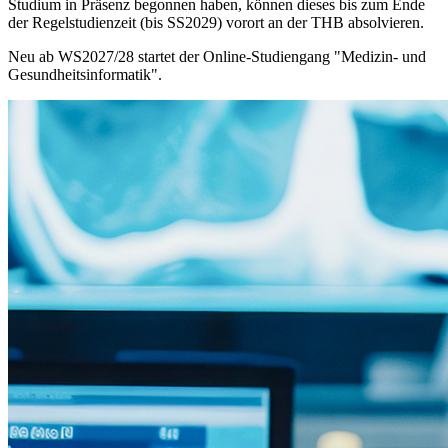
Studium in Präsenz begonnen haben, können dieses bis zum Ende
der Regelstudienzeit (bis SS2029) vorort an der THB absolvieren.
Neu ab WS2027/28 startet der Online-Studiengang "Medizin- und
Gesundheitsinformatik".