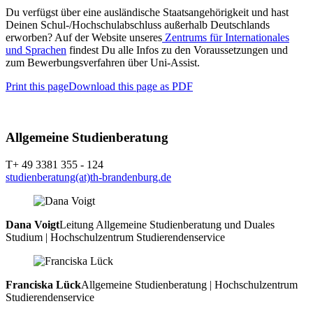
Du verfügst über eine ausländische Staatsangehörigkeit und hast
Deinen Schul-/Hochschulabschluss außerhalb Deutschlands
erworben? Auf der Website unseres
Zentrums für Internationales
und Sprachen
findest Du alle Infos zu den Voraussetzungen und
zum Bewerbungsverfahren über Uni-Assist.
Print this page
Download this page as PDF
Allgemeine Studienberatung
T+ 49 3381 355 - 124
studienberatung(at)th-brandenburg.de
Dana Voigt
Leitung Allgemeine Studienberatung und Duales
Studium | Hochschulzentrum Studierendenservice
Franciska Lück
Allgemeine Studienberatung | Hochschulzentrum
Studierendenservice