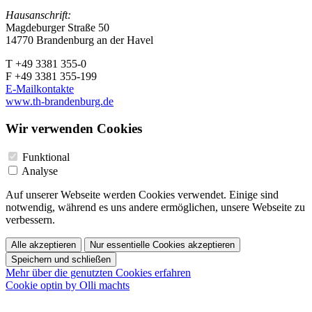
Hausanschrift:
Magdeburger Straße 50
14770 Brandenburg an der Havel
T +49 3381 355-0
F +49 3381 355-199
E-Mailkontakte
www.th-brandenburg.de
Wir verwenden Cookies
Funktional
Analyse
Auf unserer Webseite werden Cookies verwendet. Einige sind
notwendig, während es uns andere ermöglichen, unsere Webseite zu
verbessern.
Alle akzeptieren
Nur essentielle Cookies akzeptieren
Speichern und schließen
Mehr über die genutzten Cookies erfahren
Cookie optin by Olli machts