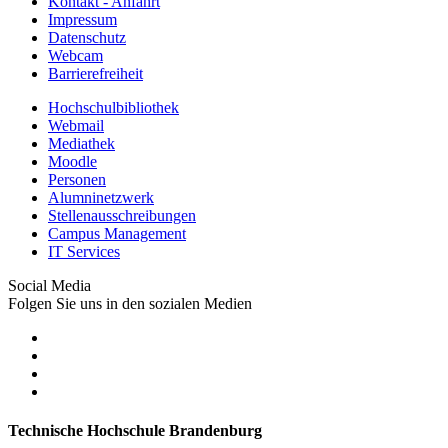
Kontakt - Anfahrt
Impressum
Datenschutz
Webcam
Barrierefreiheit
Hochschulbibliothek
Webmail
Mediathek
Moodle
Personen
Alumninetzwerk
Stellenausschreibungen
Campus Management
IT Services
Social Media
Folgen Sie uns in den sozialen Medien
Technische Hochschule Brandenburg