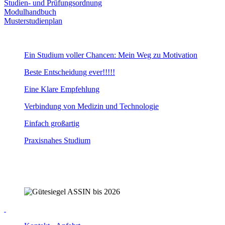
Studien- und Prüfungsordnung
Modulhandbuch
Musterstudienplan
Ein Studium voller Chancen: Mein Weg zu Motivation
Beste Entscheidung ever!!!!!
Eine Klare Empfehlung
Verbindung von Medizin und Technologie
Einfach großartig
Praxisnahes Studium