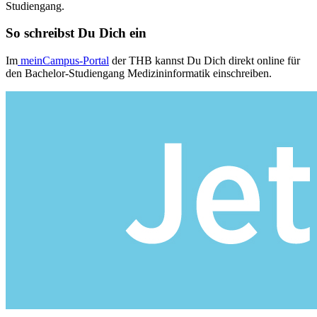
Studiengang.
So schreibst Du Dich ein
Im
meinCampus-Portal
der THB kannst Du Dich direkt online für
den Bachelor-Studiengang Medizininformatik einschreiben.