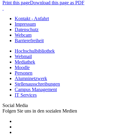
Print this page
Download this page as PDF
Kontakt - Anfahrt
Impressum
Datenschutz
Webcam
Barrierefreiheit
Hochschulbibliothek
Webmail
Mediathek
Moodle
Personen
Alumninetzwerk
Stellenausschreibungen
Campus Management
IT Services
Social Media
Folgen Sie uns in den sozialen Medien