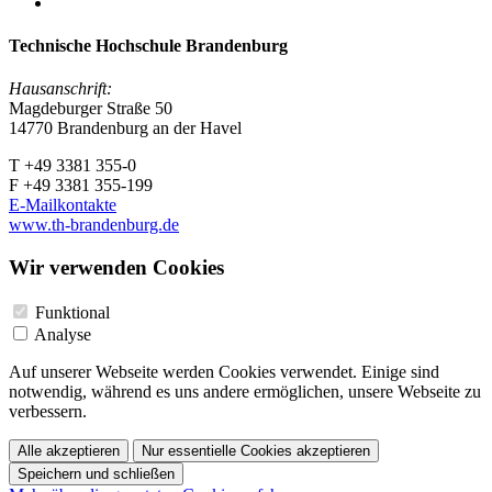
Technische Hochschule Brandenburg
Hausanschrift:
Magdeburger Straße 50
14770 Brandenburg an der Havel
T +49 3381 355-0
F +49 3381 355-199
E-Mailkontakte
www.th-brandenburg.de
Wir verwenden Cookies
Funktional
Analyse
Auf unserer Webseite werden Cookies verwendet. Einige sind
notwendig, während es uns andere ermöglichen, unsere Webseite zu
verbessern.
Alle akzeptieren
Nur essentielle Cookies akzeptieren
Speichern und schließen