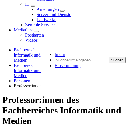
IT
Anleitungen
Server und Dienste
Laufwerke
Zentrale Services
Mediathek
Postkarten
Videos
Fachbereich
Intern
Informatik und
Medien
Suchen
Fachbereich
Einschreibung
Informatik und
Medien
Personen
Professor:innen
Professor:innen des
Fachbereiches Informatik und
Medien